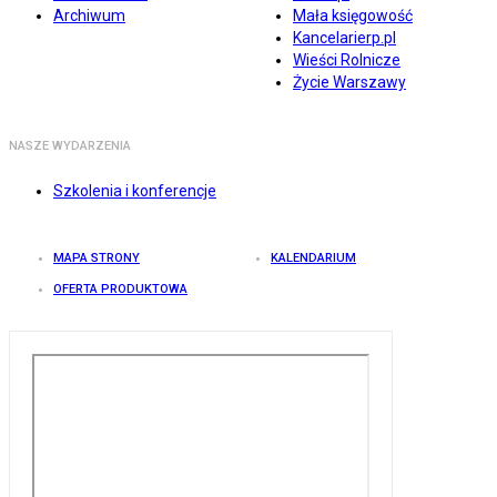
Archiwum
Mała księgowość
Kancelarierp.pl
Wieści Rolnicze
Życie Warszawy
NASZE WYDARZENIA
Szkolenia i konferencje
MAPA STRONY
KALENDARIUM
OFERTA PRODUKTOWA