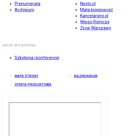
Prenumerata
Nexto.pl
Archiwum
Mała księgowość
Kancelarierp.pl
Wieści Rolnicze
Życie Warszawy
NASZE WYDARZENIA
Szkolenia i konferencje
MAPA STRONY
KALENDARIUM
OFERTA PRODUKTOWA