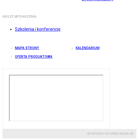
NASZE WYDARZENIA
Szkolenia i konferencje
MAPA STRONY
KALENDARIUM
OFERTA PRODUKTOWA
© COPYRIGHT BY GREMI MEDIA SA