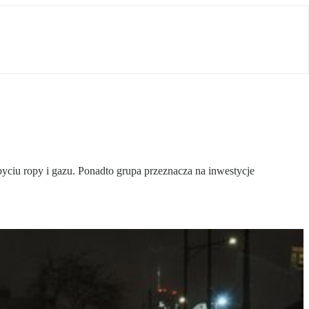
obyciu ropy i gazu. Ponadto grupa przeznacza na inwestycje