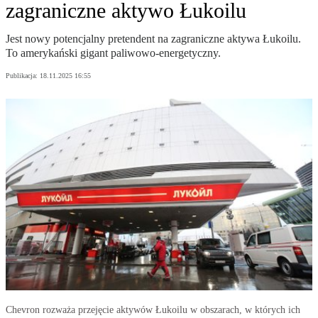
zagraniczne aktywo Łukoilu
Jest nowy potencjalny pretendent na zagraniczne aktywa Łukoilu.
To amerykański gigant paliwowo-energetyczny.
Publikacja:
18.11.2025 16:55
Chevron rozważa przejęcie aktywów Łukoilu w obszarach, w których ich