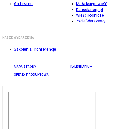
Archiwum
Mała księgowość
Kancelarierp.pl
Wieści Rolnicze
Życie Warszawy
NASZE WYDARZENIA
Szkolenia i konferencje
MAPA STRONY
KALENDARIUM
OFERTA PRODUKTOWA