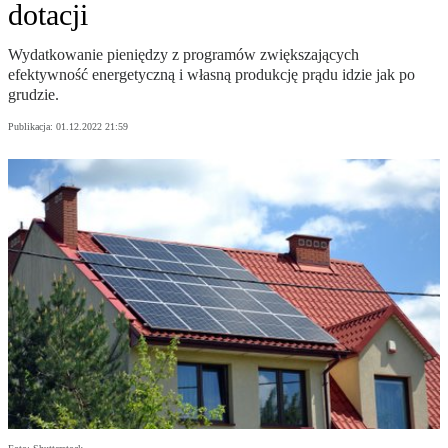
dotacji
Wydatkowanie pieniędzy z programów zwiększających
efektywność energetyczną i własną produkcję prądu idzie jak po
grudzie.
Publikacja:
01.12.2022 21:59