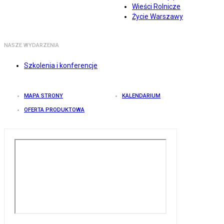
Wieści Rolnicze
Życie Warszawy
NASZE WYDARZENIA
Szkolenia i konferencje
MAPA STRONY
KALENDARIUM
OFERTA PRODUKTOWA