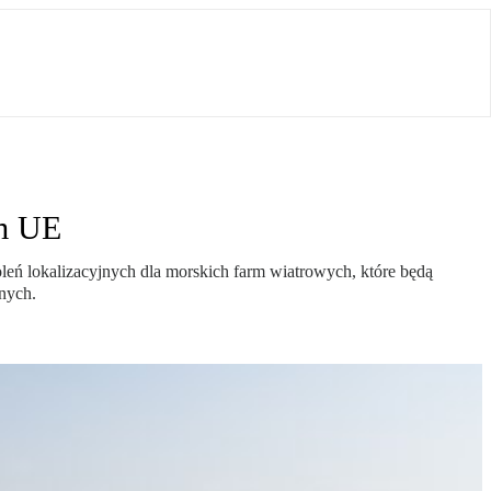
em UE
leń lokalizacyjnych dla morskich farm wiatrowych, które będą
nych.