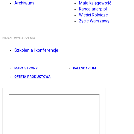
Archiwum
Mała księgowość
Kancelarierp.pl
Wieści Rolnicze
Życie Warszawy
NASZE WYDARZENIA
Szkolenia i konferencje
MAPA STRONY
KALENDARIUM
OFERTA PRODUKTOWA