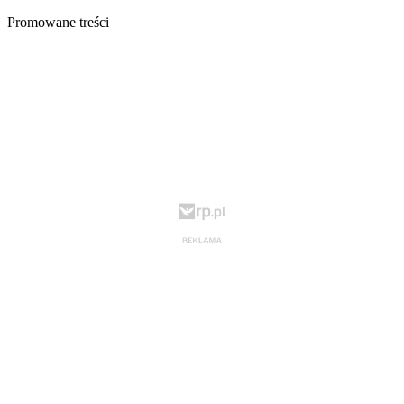
Promowane treści