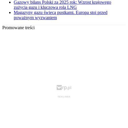
Gazowy bilans Polski za 2025 rok: Wzrost krajowego
zużycia gazu i kluczowa rola LNG
Magazyny gazu świecą pustkami. Europa stoi przed
poważnym wyzwaniem
Promowane treści