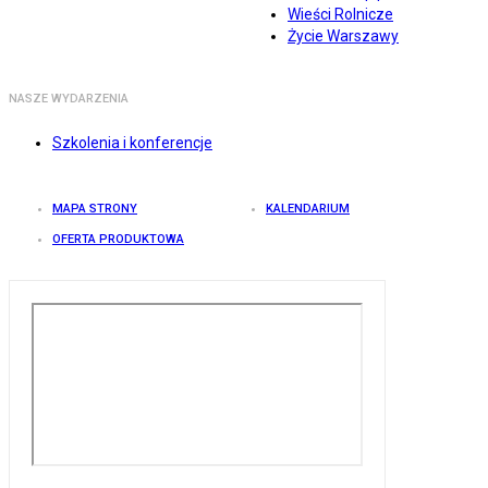
Wieści Rolnicze
Życie Warszawy
NASZE WYDARZENIA
Szkolenia i konferencje
MAPA STRONY
KALENDARIUM
OFERTA PRODUKTOWA