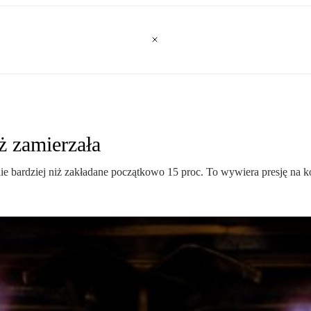
ż zamierzała
ie bardziej niż zakładane początkowo 15 proc. To wywiera presję na k