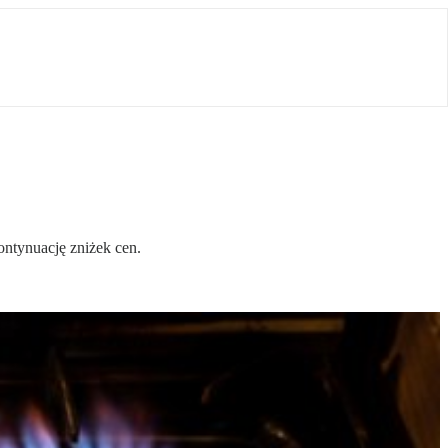
ontynuację zniżek cen.