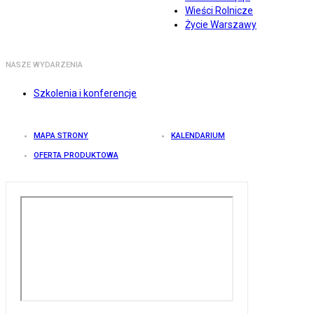
Wieści Rolnicze
Życie Warszawy
NASZE WYDARZENIA
Szkolenia i konferencje
MAPA STRONY
KALENDARIUM
OFERTA PRODUKTOWA