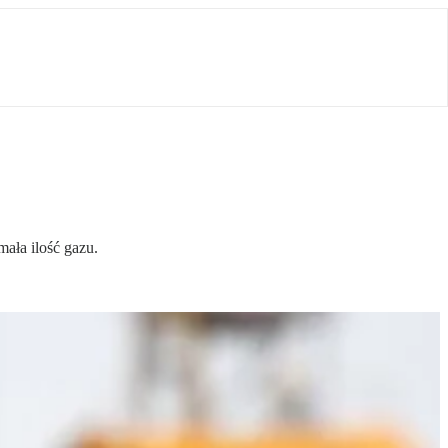
ała ilość gazu.