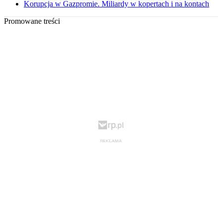
Korupcja w Gazpromie. Miliardy w kopertach i na kontach
Promowane treści