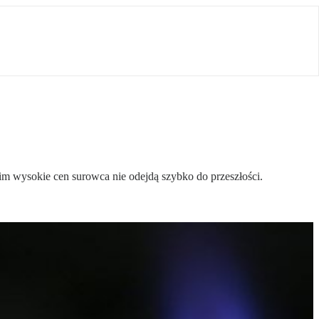
m wysokie cen surowca nie odejdą szybko do przeszłości.