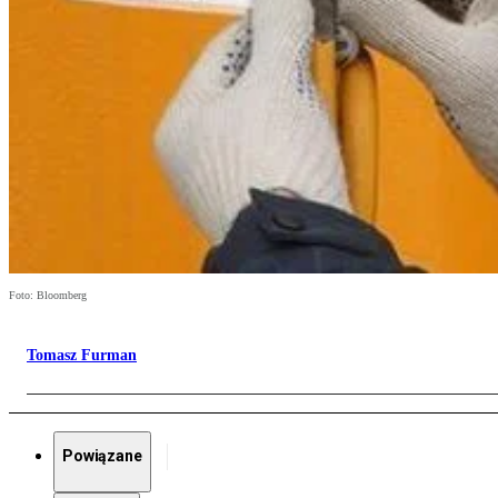
Foto: Bloomberg
Tomasz Furman
Powiązane