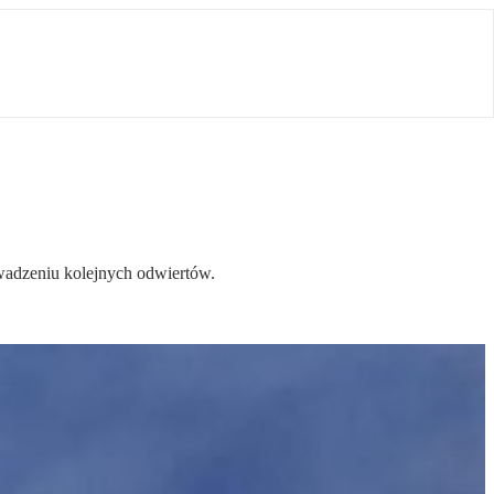
wadzeniu kolejnych odwiertów.