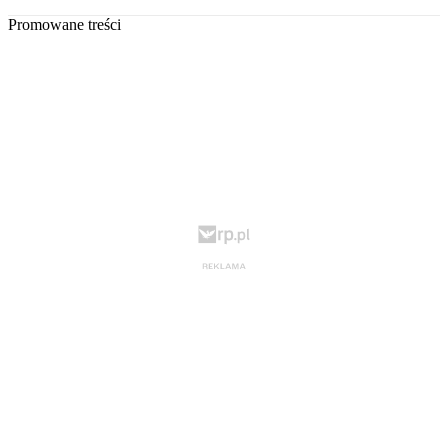
Promowane treści