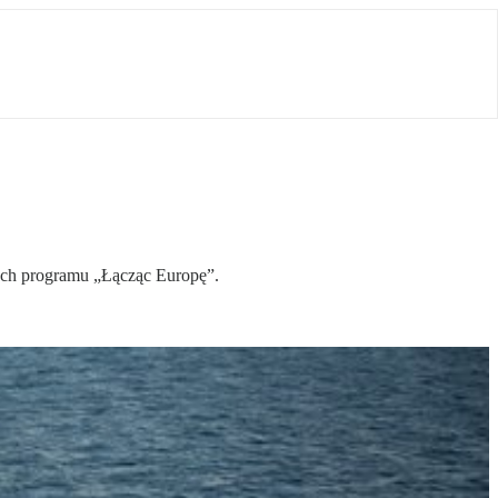
ach programu „Łącząc Europę”.