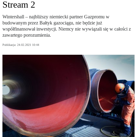
Stream 2
Wintershall – najbliższy niemiecki partner Gazpromu w
budowanym przez Bałtyk gazociągu, nie będzie już
współfinansował inwestycji. Niemcy nie wywiązali się w całości z
zawartego porozumienia.
Publikacja:
24.02.2021 10:44