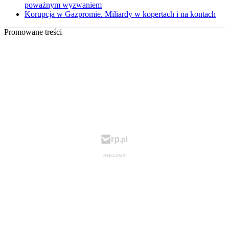
poważnym wyzwaniem
Korupcja w Gazpromie. Miliardy w kopertach i na kontach
Promowane treści