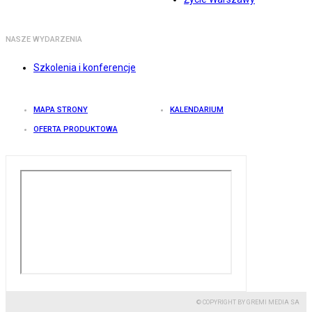
NASZE WYDARZENIA
Szkolenia i konferencje
MAPA STRONY
KALENDARIUM
OFERTA PRODUKTOWA
© COPYRIGHT BY GREMI MEDIA SA