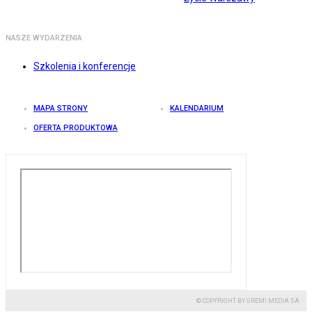
NASZE WYDARZENIA
Szkolenia i konferencje
MAPA STRONY
KALENDARIUM
OFERTA PRODUKTOWA
© COPYRIGHT BY GREMI MEDIA SA