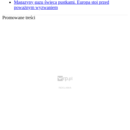
Magazyny gazu świecą pustkami. Europa stoi przed
poważnym wyzwaniem
Promowane treści