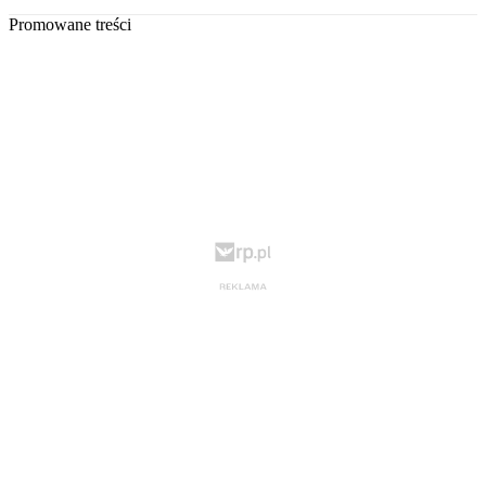
Promowane treści