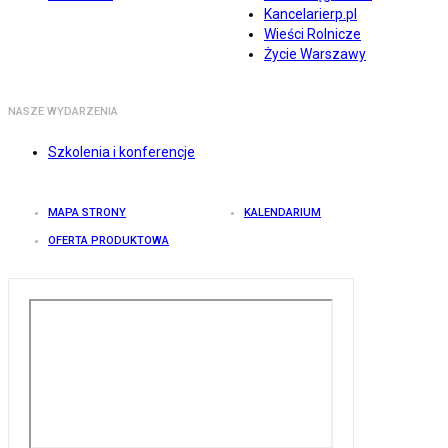
Kancelarierp.pl
Wieści Rolnicze
Życie Warszawy
NASZE WYDARZENIA
Szkolenia i konferencje
MAPA STRONY
KALENDARIUM
OFERTA PRODUKTOWA