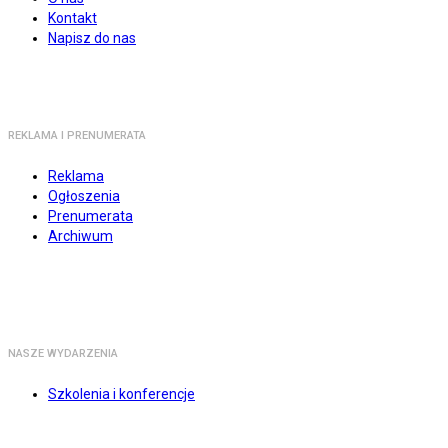
Kontakt
Napisz do nas
REKLAMA I PRENUMERATA
Reklama
Ogłoszenia
Prenumerata
Archiwum
NASZE WYDARZENIA
Szkolenia i konferencje