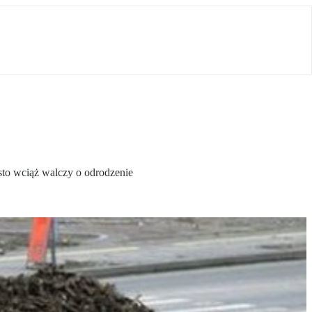
asto wciąż walczy o odrodzenie