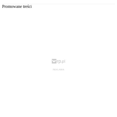
Promowane treści