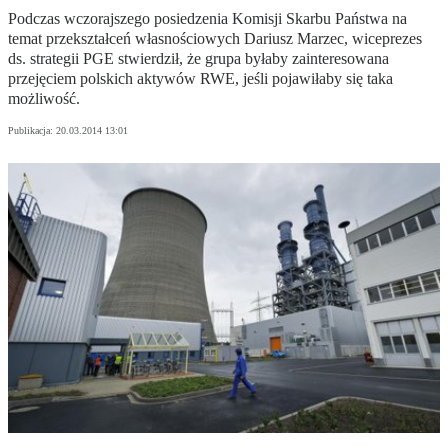
Podczas wczorajszego posiedzenia Komisji Skarbu Państwa na
temat przekształceń własnościowych Dariusz Marzec, wiceprezes
ds. strategii PGE stwierdził, że grupa byłaby zainteresowana
przejęciem polskich aktywów RWE, jeśli pojawiłaby się taka
możliwość.
Publikacja:
20.03.2014 13:01