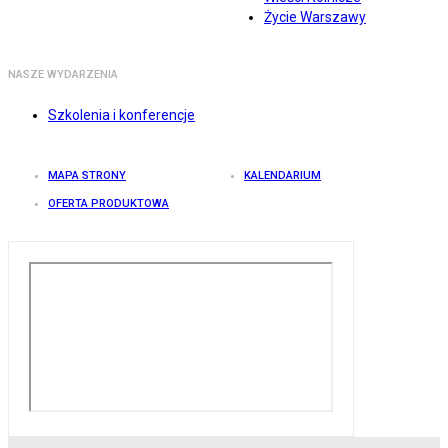
Życie Warszawy
NASZE WYDARZENIA
Szkolenia i konferencje
MAPA STRONY
KALENDARIUM
OFERTA PRODUKTOWA