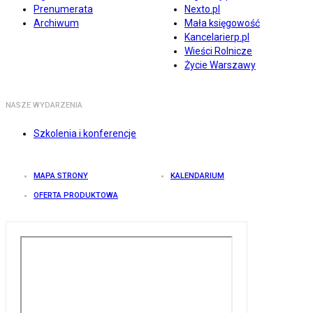
Prenumerata
Nexto.pl
Archiwum
Mała księgowość
Kancelarierp.pl
Wieści Rolnicze
Życie Warszawy
NASZE WYDARZENIA
Szkolenia i konferencje
MAPA STRONY
KALENDARIUM
OFERTA PRODUKTOWA