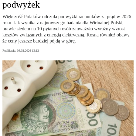
podwyżek
Większość Polaków odczuła podwyżki rachunków za prąd w 2026
roku. Jak wynika z najnowszego badania dla Wirtualnej Polski,
prawie siedem na 10 pytanych osób zauważyło wyraźny wzrost
kosztów związanych z energią elektryczną. Rosną również obawy,
że ceny jeszcze bardziej pójdą w górę.
Publikacja:
09.02.2026 13:12