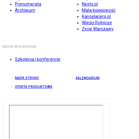
Prenumerata
Nexto.pl
Archiwum
Mała księgowość
Kancelarierp.pl
Wieści Rolnicze
Życie Warszawy
NASZE WYDARZENIA
Szkolenia i konferencje
MAPA STRONY
KALENDARIUM
OFERTA PRODUKTOWA