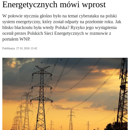
Energetycznych mówi wprost
W połowie stycznia głośno było na temat cyberataku na polski
system energetyczny, który został odparty na przełomie roku. Jak
blisko blackoutu była wtedy Polska? Ryzyko jego wystąpienia
ocenił prezes Polskich Sieci Energetycznych w rozmowie z
portalem WNP.
Publikacja:
27.01.2026 13:42