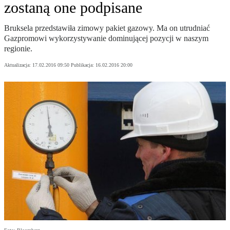
zostaną one podpisane
Bruksela przedstawiła zimowy pakiet gazowy. Ma on utrudniać
Gazpromowi wykorzystywanie dominującej pozycji w naszym
regionie.
Aktualizacja:
17.02.2016 09:50
Publikacja:
16.02.2016 20:00