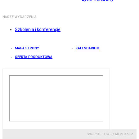
NASZE WYDARZENIA
Szkolenia i konferencje
MAPA STRONY
KALENDARIUM
OFERTA PRODUKTOWA
© COPYRIGHT BY GREMI MEDIA SA