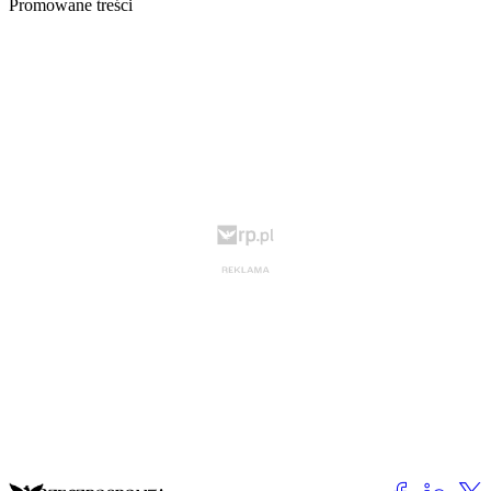
Promowane treści