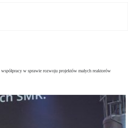
współpracy w sprawie rozwoju projektów małych reaktorów