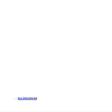
KALENDARIUM