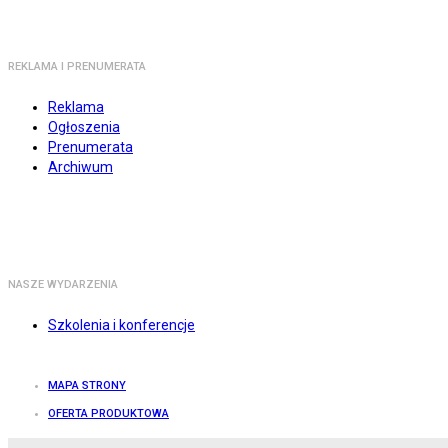
REKLAMA I PRENUMERATA
Reklama
Ogłoszenia
Prenumerata
Archiwum
NASZE WYDARZENIA
Szkolenia i konferencje
MAPA STRONY
OFERTA PRODUKTOWA