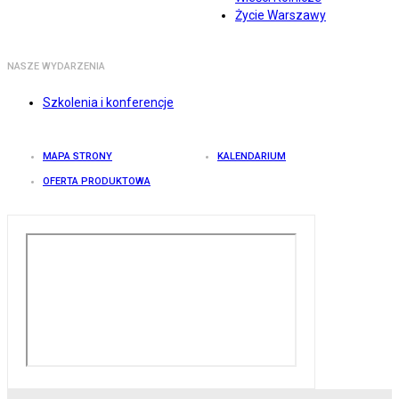
Życie Warszawy
NASZE WYDARZENIA
Szkolenia i konferencje
MAPA STRONY
KALENDARIUM
OFERTA PRODUKTOWA