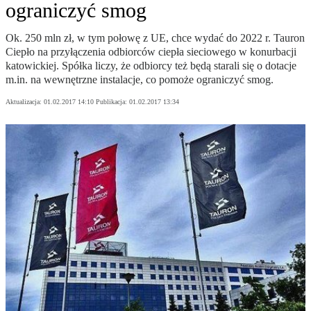
ograniczyć smog
Ok. 250 mln zł, w tym połowę z UE, chce wydać do 2022 r. Tauron
Ciepło na przyłączenia odbiorców ciepła sieciowego w konurbacji
katowickiej. Spółka liczy, że odbiorcy też będą starali się o dotacje
m.in. na wewnętrzne instalacje, co pomoże ograniczyć smog.
Aktualizacja:
01.02.2017 14:10
Publikacja:
01.02.2017 13:34