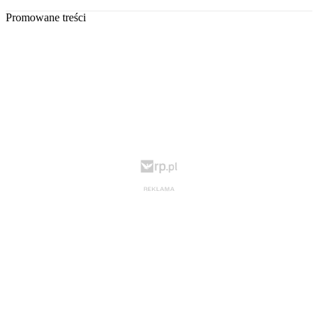
Promowane treści