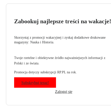
Zabookuj najlepsze treści na wakacje
Skorzystaj z promocji wakacyjnej i zyskaj dodatkowe drukowane
magazyny: Nauka i Historia.
Twoje rzetelne i obiektywne źródło najważniejszych informacji z
Polski i ze świata.
Promocja dotyczy subskrypcji RP.PL na rok.
Subskrybuj teraz!
Zaloguj się