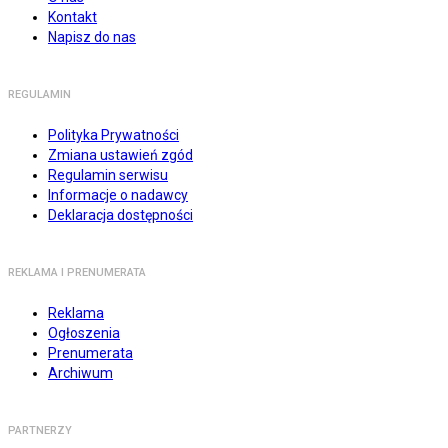
Kontakt
Napisz do nas
REGULAMIN
Polityka Prywatności
Zmiana ustawień zgód
Regulamin serwisu
Informacje o nadawcy
Deklaracja dostępności
REKLAMA I PRENUMERATA
Reklama
Ogłoszenia
Prenumerata
Archiwum
PARTNERZY