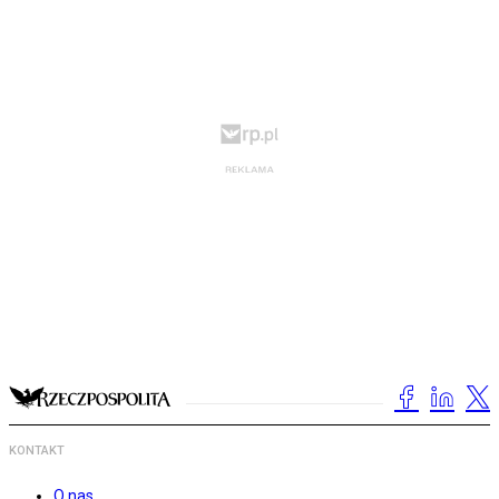
KONTAKT
O nas