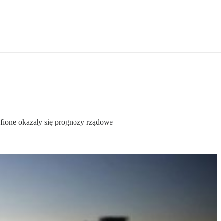
fione okazały się prognozy rządowe