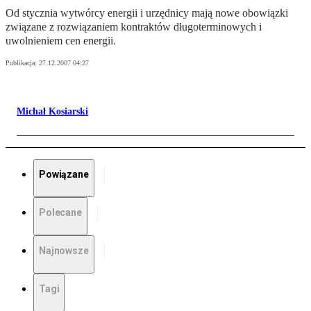
Od stycznia wytwórcy energii i urzędnicy mają nowe obowiązki
związane z rozwiązaniem kontraktów długoterminowych i
uwolnieniem cen energii.
Publikacja:
27.12.2007 04:27
Michał Kosiarski
Powiązane
Polecane
Najnowsze
Tagi