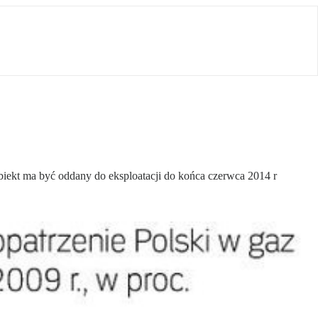
iekt ma być oddany do eksploatacji do końca czerwca 2014 r