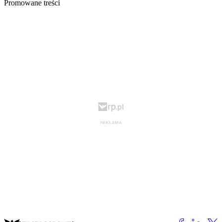
Promowane treści