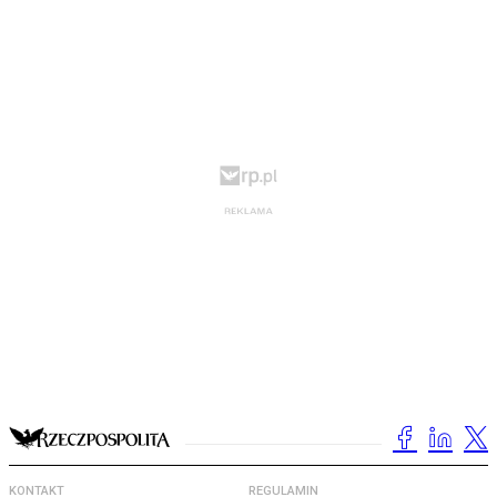
KONTAKT
REGULAMIN