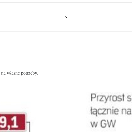
 na własne potrzeby.