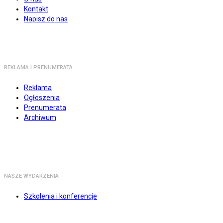
Kontakt
Napisz do nas
REKLAMA I PRENUMERATA
Reklama
Ogłoszenia
Prenumerata
Archiwum
NASZE WYDARZENIA
Szkolenia i konferencje