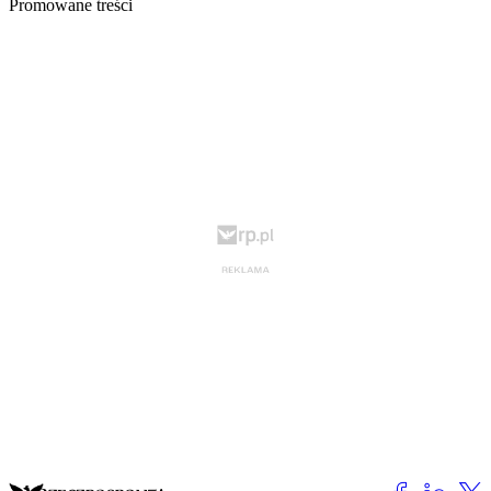
Promowane treści