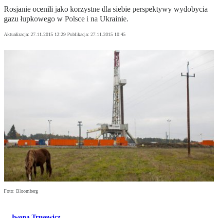
Rosjanie ocenili jako korzystne dla siebie perspektywy wydobycia
gazu łupkowego w Polsce i na Ukrainie.
Aktualizacja:
27.11.2015 12:29
Publikacja:
27.11.2015 10:45
Foto: Bloomberg
Iwona Trusewicz