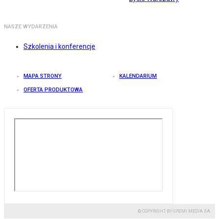
NASZE WYDARZENIA
Szkolenia i konferencje
MAPA STRONY
KALENDARIUM
OFERTA PRODUKTOWA
© COPYRIGHT BY GREMI MEDIA SA