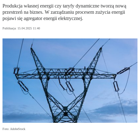
Produkcja własnej energii czy taryfy dynamiczne tworzą nową
przestrzeń na biznes. W zarządzaniu procesem zużycia energii
pojawi się agregator energii elektrycznej.
Publikacja:
15.04.2025 11:40
Foto: AdobeStock