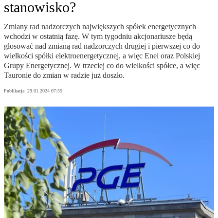
stanowisko?
Zmiany rad nadzorczych największych spółek energetycznych
wchodzi w ostatnią fazę. W tym tygodniu akcjonariusze będą
głosować nad zmianą rad nadzorczych drugiej i pierwszej co do
wielkości spółki elektroenergetycznej, a więc Enei oraz Polskiej
Grupy Energetycznej. W trzeciej co do wielkości spółce, a więc
Tauronie do zmian w radzie już doszło.
Publikacja:
29.01.2024 07:55