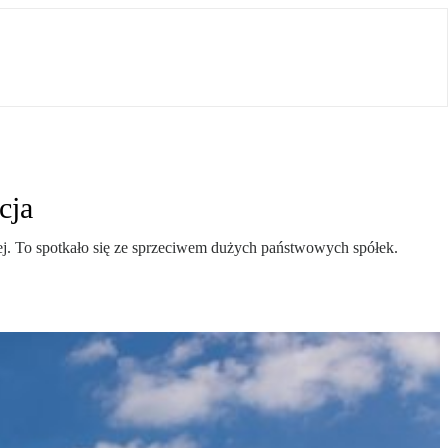
cja
ej. To spotkało się ze sprzeciwem dużych państwowych spółek.