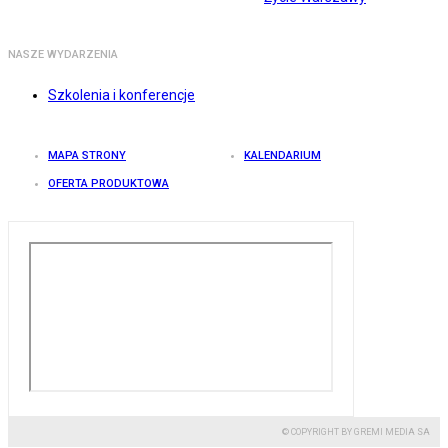
NASZE WYDARZENIA
Szkolenia i konferencje
MAPA STRONY
KALENDARIUM
OFERTA PRODUKTOWA
© COPYRIGHT BY GREMI MEDIA SA