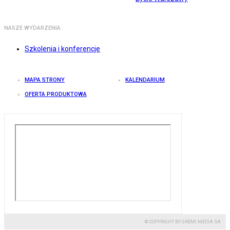
NASZE WYDARZENIA
Szkolenia i konferencje
MAPA STRONY
KALENDARIUM
OFERTA PRODUKTOWA
© COPYRIGHT BY GREMI MEDIA SA